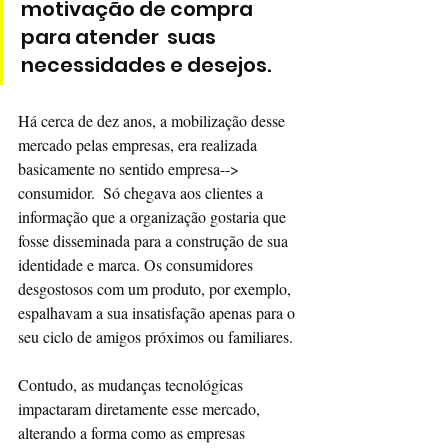
motivação de compra 
para atender  suas 
necessidades e desejos.
Há cerca de dez anos, a mobilização desse 
mercado pelas empresas, era realizada 
basicamente no sentido empresa--> 
consumidor.  Só chegava aos clientes a 
informação que a organização gostaria que 
fosse disseminada para a construção de sua 
identidade e marca. Os consumidores 
desgostosos com um produto, por exemplo,  
espalhavam a sua insatisfação apenas para o 
seu ciclo de amigos próximos ou familiares.
Contudo, as mudanças tecnológicas 
impactaram diretamente esse mercado, 
alterando a forma como as empresas 