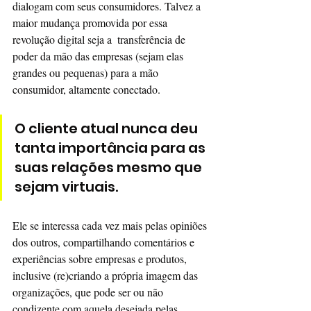
dialogam com seus consumidores. Talvez a 
maior mudança promovida por essa 
revolução digital seja a  transferência de 
poder da mão das empresas (sejam elas 
grandes ou pequenas) para a mão 
consumidor, altamente conectado. 
O cliente atual nunca deu 
tanta importância para as 
suas relações mesmo que 
sejam virtuais. 
Ele se interessa cada vez mais pelas opiniões 
dos outros, compartilhando comentários e 
experiências sobre empresas e produtos, 
inclusive (re)criando a própria imagem das 
organizações, que pode ser ou não 
condizente com aquela desejada pelas 