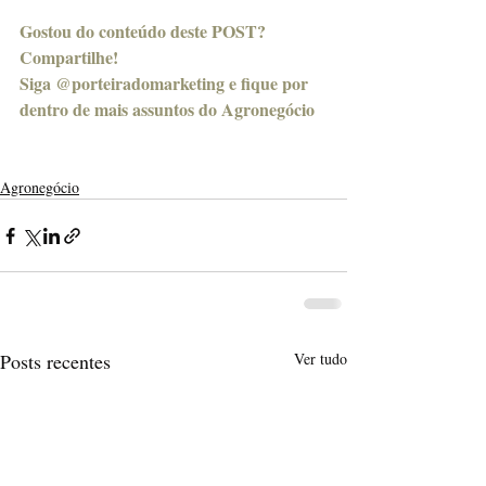
Gostou do conteúdo deste POST? 
Compartilhe!
Siga @porteiradomarketing e fique por 
dentro de mais assuntos do Agronegócio
Agronegócio
Posts recentes
Ver tudo