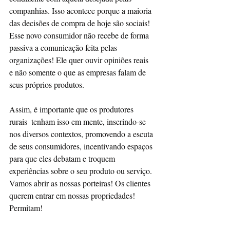
companhias. Isso acontece porque a maioria 
das decisões de compra de hoje são sociais! 
Esse novo consumidor não recebe de forma 
passiva a comunicação feita pelas 
organizações! Ele quer ouvir opiniões reais 
e não somente o que as empresas falam de 
seus próprios produtos. 
Assim, é importante que os produtores 
rurais  tenham isso em mente, inserindo-se 
nos diversos contextos, promovendo a escuta 
de seus consumidores, incentivando espaços 
para que eles debatam e troquem 
experiências sobre o seu produto ou serviço. 
Vamos abrir as nossas porteiras! Os clientes 
querem entrar em nossas propriedades! 
Permitam! 