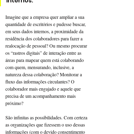
internos.
Imagine que a empresa quer ampliar a sua 
quantidade de escritórios e pudesse buscar, 
em seus dados internos, a proximidade da 
residência dos colaboradores para fazer a 
realocação de pessoal? Ou mesmo procurar 
os “rastros digitais” de interação entre as 
áreas para mapear quem está colaborando 
com quem, mensurando, inclusive, a 
natureza dessa colaboração? Monitorar a 
fluxo das informações circulantes? O 
colaborador mais engajado e aquele que 
precisa de um acompanhamento mais 
próximo?
São infinitas as possibilidades. Com certeza 
as organizações que fizessem o uso dessas 
informações (com o devido consentimento 