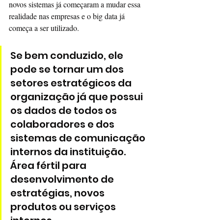
novos sistemas já começaram a mudar essa 
realidade nas empresas e o big data já 
começa a ser utilizado. 
Se bem conduzido, ele 
pode se tornar um dos 
setores estratégicos da 
organização já que possui 
os dados de todos os 
colaboradores e dos 
sistemas de comunicação 
internos da instituição. 
Área fértil para 
desenvolvimento de 
estratégias, novos 
produtos ou serviços 