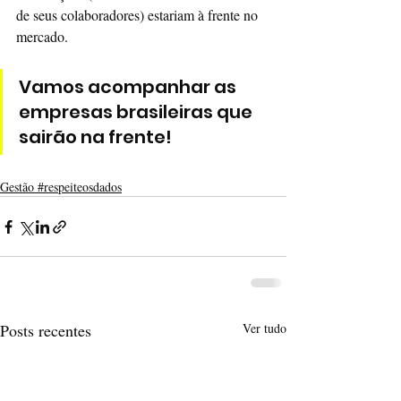
de seus colaboradores) estariam à frente no 
mercado. 
Vamos acompanhar as 
empresas brasileiras que 
sairão na frente!
Gestão #respeiteosdados
Posts recentes
Ver tudo