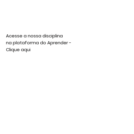
Acesse a nossa disciplina
na plataforma do Aprender -
Clique aqui